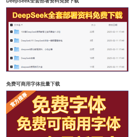
DeepSeek全套部署资料免费下载
免费可商用字体批量下载