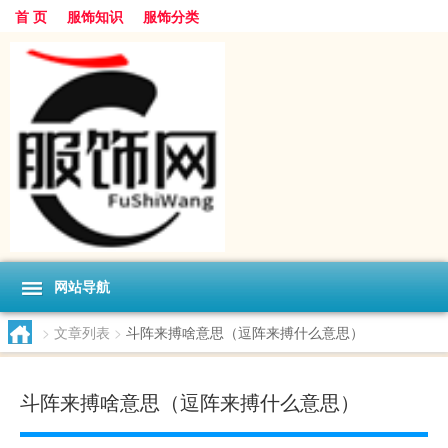
首 页
服饰知识
服饰分类
网站导航
>
文章列表
>
斗阵来搏啥意思（逗阵来搏什么意思）
斗阵来搏啥意思（逗阵来搏什么意思）