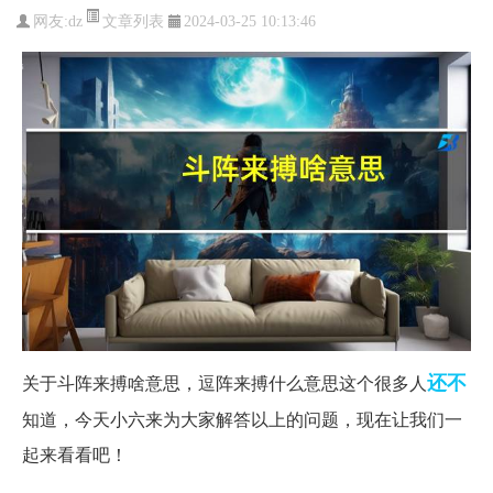
文章列表
网友:
dz
2024-03-25 10:13:46
还不
关于斗阵来搏啥意思，逗阵来搏什么意思这个很多人
知道，今天小六来为大家解答以上的问题，现在让我们一
起来看看吧！