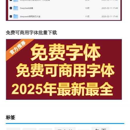
免费可商用字体批量下载
标签