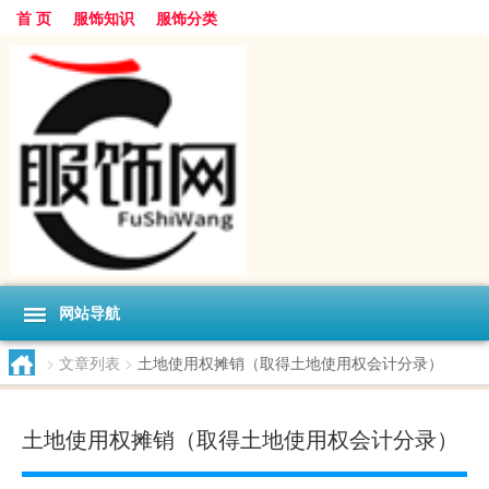
首 页
服饰知识
服饰分类
网站导航
>
文章列表
>
土地使用权摊销（取得土地使用权会计分录）
土地使用权摊销（取得土地使用权会计分录）