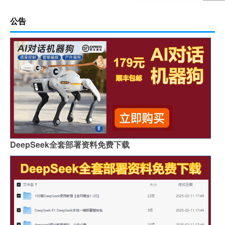
公告
DeepSeek全套部署资料免费下载