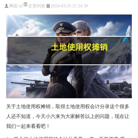
文章列表
网友:
td
2024-03-25 21:34:39
关于土地使用权摊销，取得土地使用权会计分录这个很多
人还不知道，今天小六来为大家解答以上的问题，现在让
我们一起来看看吧！