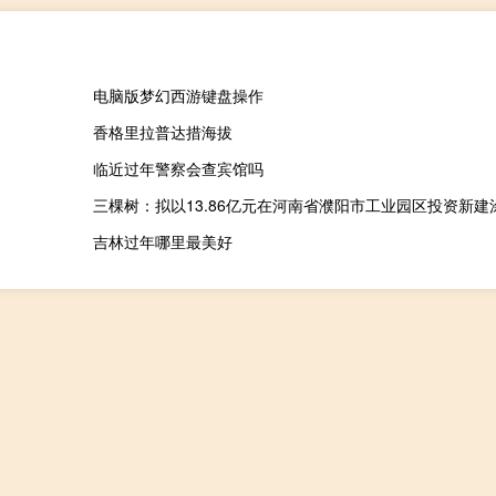
电脑版梦幻西游键盘操作
香格里拉普达措海拔
临近过年警察会查宾馆吗
吉林过年哪里最美好