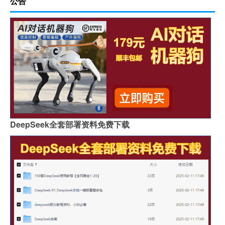
公告
DeepSeek全套部署资料免费下载