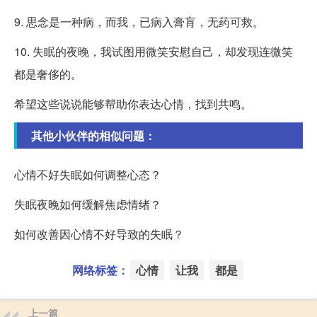
9. 思念是一种病，而我，已病入膏肓，无药可救。
10. 失眠的夜晚，我试图用微笑安慰自己，却发现连微笑
都是奢侈的。
希望这些说说能够帮助你表达心情，找到共鸣。
其他小伙伴的相似问题：
心情不好失眠如何调整心态？
失眠夜晚如何缓解焦虑情绪？
如何改善因心情不好导致的失眠？
网络标签：
心情
让我
都是
上一篇