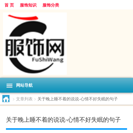
首 页
服饰知识
服饰分类
网站导航
>
文章列表
>
关于晚上睡不着的说说-心情不好失眠的句子
关于晚上睡不着的说说-心情不好失眠的句子