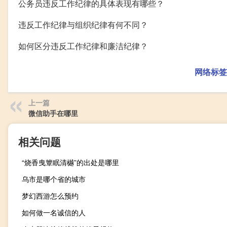
公务员违反工作纪律的具体表现有哪些？
违反工作纪律与组织纪律有何不同？
如何区分违反工作纪律和廉洁纪律？
网络标签
上一篇
微信助手在哪里
相关问题
“烧香曳簟眠清樾”的出处是哪里
乌市是哪个省的城市
梦幻西游怎么预约
如何做一名诚信的人