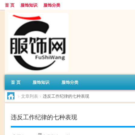
首 页
服饰知识
服饰分类
首 页
服饰知识
服饰分类
>
文章列表
>
违反工作纪律的七种表现
违反工作纪律的七种表现