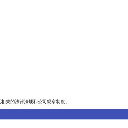
反相关的法律法规和公司规章制度。