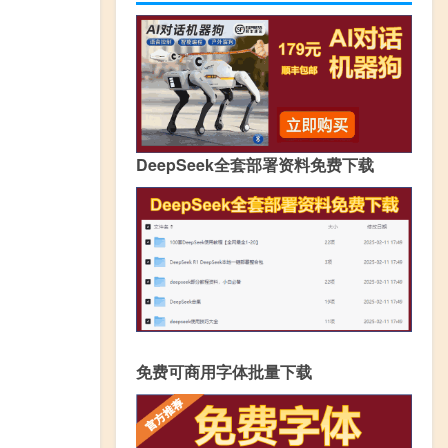
DeepSeek全套部署资料免费下载
免费可商用字体批量下载