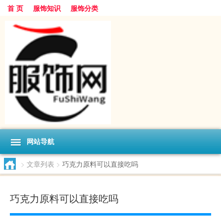
首 页
服饰知识
服饰分类
网站导航
>
文章列表
>
巧克力原料可以直接吃吗
巧克力原料可以直接吃吗