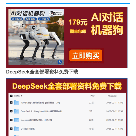
DeepSeek全套部署资料免费下载