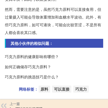
然而，需要注意的是，虽然巧克力原料可以直接食用，但
过量摄入可能会导致体重增加和血糖水平波动。此外，有
些巧克力原料，如可可液块，可能会比较苦涩，不是所有
人都会喜欢其口感。
其他小伙伴的相似问题：
巧克力原料的健康影响有哪些？
如何正确储存巧克力原料？
巧克力原料的挑选技巧是什么？
网络标签：
原料
可以直接
巧克力
上一篇