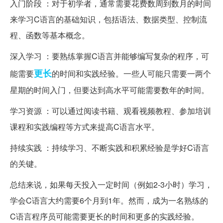
入门阶段 ：对于初学者，通常需要花费数周到数月的时间
来学习C语言的基础知识，包括语法、数据类型、控制流
程、函数等基本概念。
深入学习 ：要熟练掌握C语言并能够编写复杂的程序，可
更长
能需要
的时间和实践经验。一些人可能只需要一两个
星期的时间入门，但要达到高水平可能需要数年的时间。
学习资源 ：可以通过阅读书籍、观看视频教程、参加培训
课程和实践编程等方式来提高C语言水平。
持续实践 ：持续学习、不断实践和积累经验是学好C语言
的关键。
总结来说，如果每天投入一定时间（例如2-3小时）学习，
学会C语言大约需要6个月到1年。然而，成为一名熟练的
C语言程序员可能需要更长的时间和更多的实践经验。