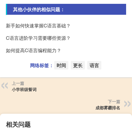
其他小伙伴的相似问题：
新手如何快速掌握C语言基础？
C语言进阶学习需要哪些资源？
如何提高C语言编程能力？
网络标签：
时间
更长
语言
上一篇
小学班级誓词
下一篇
成都雾霾排名
相关问题