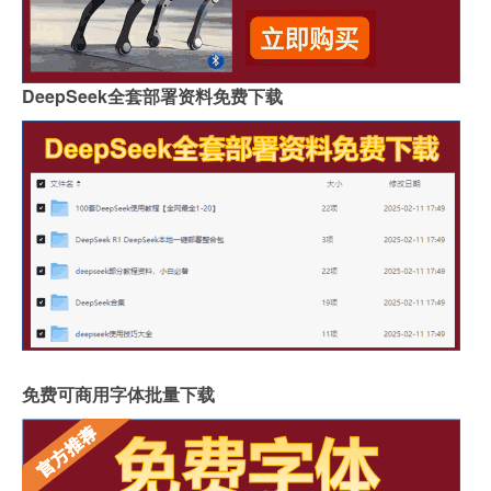
DeepSeek全套部署资料免费下载
免费可商用字体批量下载