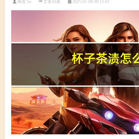
文章列表
网友:
bz
2025-01-08 00:15:01