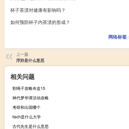
杯子茶渍对健康有影响吗？
如何预防杯子内茶渍的形成？
网络标签
上一篇
浮斿是什么意思
相关问题
割绳子攻略布盒15
神代梦华谭活动攻略
考研和出国哪个
tisch是什么大学
古代先生是什么意思