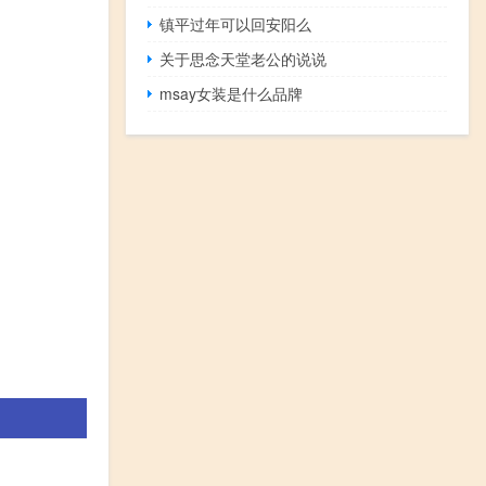
镇平过年可以回安阳么
关于思念天堂老公的说说
msay女装是什么品牌