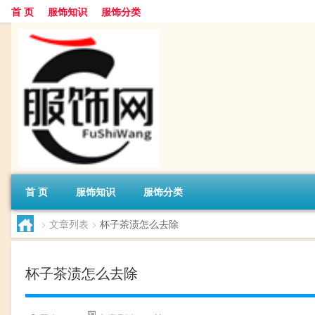
首 页
服饰知识
服饰分类
首 页
服饰知识
服饰分类
>
文章列表
>
杯子茶渍怎么去除
杯子茶渍怎么去除