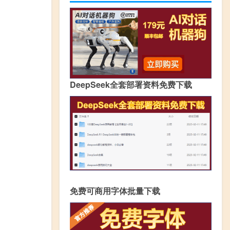
DeepSeek全套部署资料免费下载
免费可商用字体批量下载