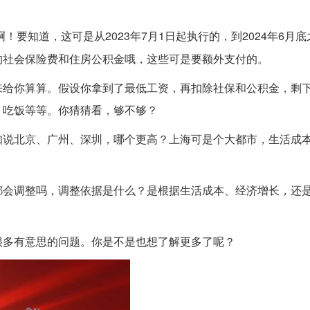
啊！要知道，这可是从2023年7月1日起执行的，到2024年6月
的社会保险费和住房公积金哦，这些可是要额外支付的。
来给你算算。假设你拿到了最低工资，再扣除社保和公积金，剩
，吃饭等等。你猜猜看，够不够？
如说北京、广州、深圳，哪个更高？上海可是个大都市，生活成
都会调整吗，调整依据是什么？是根据生活成本、经济增长，还
很多有意思的问题。你是不是也想了解更多了呢？