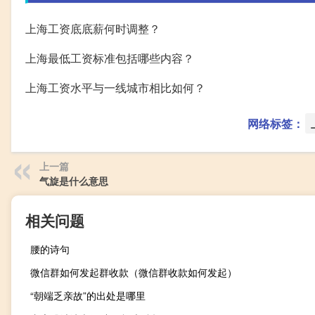
上海工资底底薪何时调整？
上海最低工资标准包括哪些内容？
上海工资水平与一线城市相比如何？
网络标签：
上一篇
气旋是什么意思
相关问题
腰的诗句
微信群如何发起群收款（微信群收款如何发起）
“朝端乏亲故”的出处是哪里