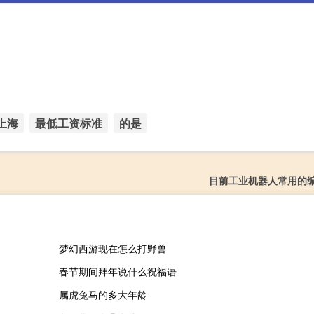
上海
最低工资标准
的是
目前工业机器人常用的
梦幻西游现在怎么打野兽
春节期间拜年说什么祝福语
属虎兔马的多大年龄