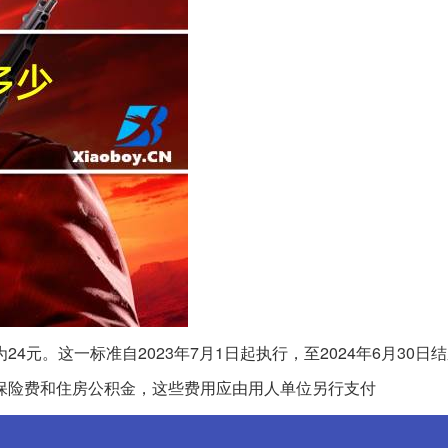
4元。这一标准自2023年7月1日起执行，至2024年6月30日
保险费和住房公积金，这些费用应由用人单位另行支付