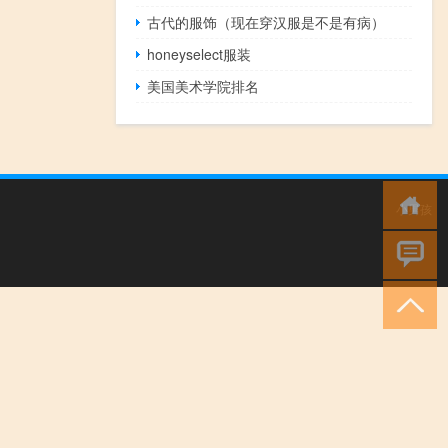
古代的服饰（现在穿汉服是不是有病）
honeyselect服装
美国美术学院排名
小男孩