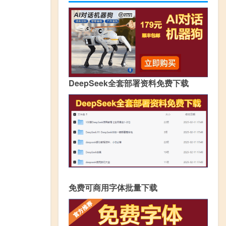
DeepSeek全套部署资料免费下载
免费可商用字体批量下载