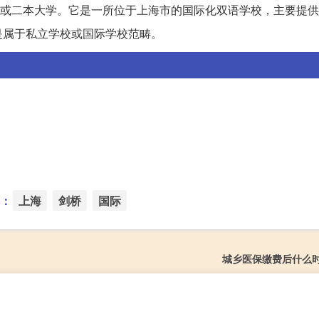
或二本大学。它是一所位于上海市的国际化双语学校，主要提供
是属于私立学校或国际学校范畴。
：
上海
剑桥
国际
城乡医保缴费后什么