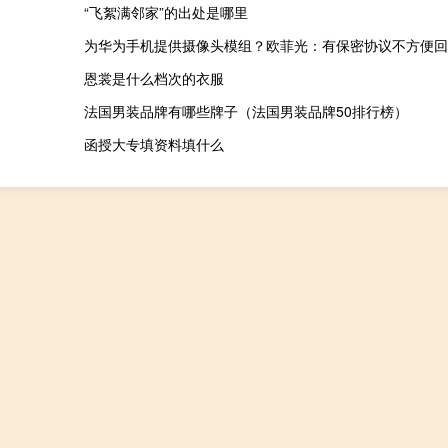
“飞絮满邻家”的出处是哪里
为华为手机提供摄像头模组？欧菲光：有保密协议不方便回
恩裳是什么档次的衣服
法国男装品牌有哪些牌子（法国男装品牌50排行榜）
函授大专填资料填什么