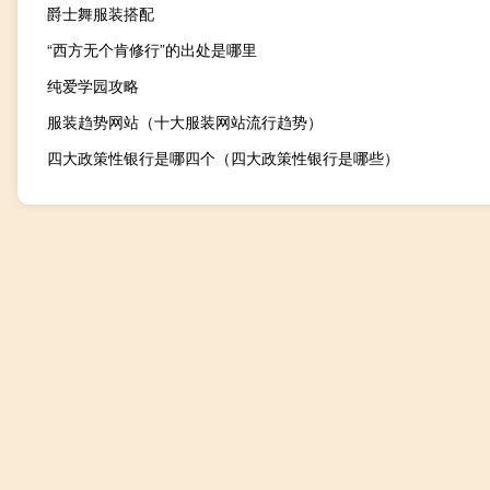
爵士舞服装搭配
“西方无个肯修行”的出处是哪里
纯爱学园攻略
服装趋势网站（十大服装网站流行趋势）
四大政策性银行是哪四个（四大政策性银行是哪些）