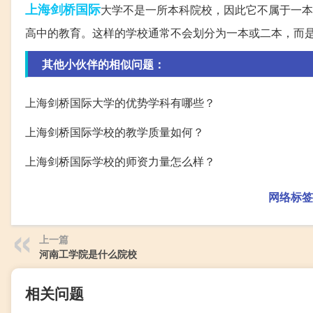
上海
剑桥
国际
大学不是一所本科院校，因此它不属于一本
高中的教育。这样的学校通常不会划分为一本或二本，而
其他小伙伴的相似问题：
上海剑桥国际大学的优势学科有哪些？
上海剑桥国际学校的教学质量如何？
上海剑桥国际学校的师资力量怎么样？
网络标签
上一篇
河南工学院是什么院校
相关问题