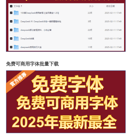
免费可商用字体批量下载