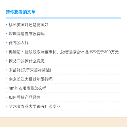
猜你想看的文章
移民英国好还是德国好
深圳高速春节收费吗
伴郎的衣服
奥浦迈：控股股东兼董事长、总经理拟合计增持不低于300万元
谏父曰的谏什么意思
宋苗祥(关于宋苗祥简述)
南京长江大桥过年限行吗
hm的衣服质量怎么样
如何理解产品经营
哈尔滨农业大学都有什么专业