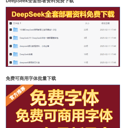
DeepSeek全套部署资料免费下载
免费可商用字体批量下载