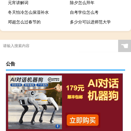
元宵讲解词
除夕怎么拜年
冬天怕冷怎么保湿补水
自考学位怎么考
邓超怎么过春节的
多少分可以进师范大学
☚
公告