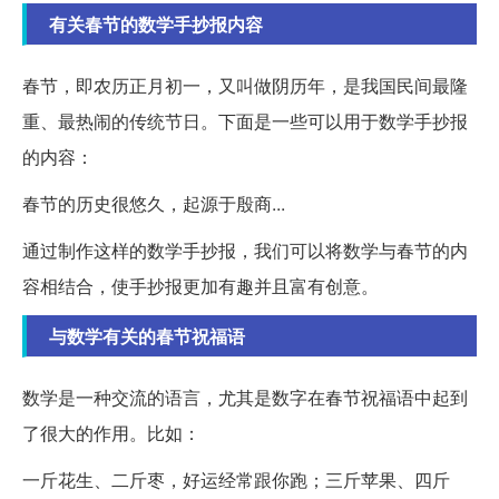
有关春节的数学手抄报内容
春节，即农历正月初一，又叫做阴历年，是我国民间最隆
重、最热闹的传统节日。下面是一些可以用于数学手抄报
的内容：
春节的历史很悠久，起源于殷商...
通过制作这样的数学手抄报，我们可以将数学与春节的内
容相结合，使手抄报更加有趣并且富有创意。
与数学有关的春节祝福语
数学是一种交流的语言，尤其是数字在春节祝福语中起到
了很大的作用。比如：
一斤花生、二斤枣，好运经常跟你跑；三斤苹果、四斤