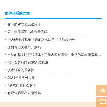
猜你想看的文章
春节贴对联怎么读英语
公共营养师证书含金量高吗
华为b6手环抬腕不亮屏怎么回事（华为b6手环）
迁西青山关春节开放吗
出纳的基本职责和具体的工作内容有哪些（出纳的基本职责和具体的工作内容）
棉麻女装品牌2020新款棉麻
技术试验的重要性
2024年多少号过年
h的衣服是什么牌子
有哪些明星在云南过年