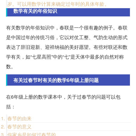
岁。可以用数学计算来确定过年时的具体年龄。
数学有关的年俗知识
有关数学的年俗知识中，春联是一个很有趣的例子。春联
是中国过年的传统习俗，它以对仗工整、气韵生动的形式
表达了辞旧迎新、迎祥纳福的美好愿望。有些对联还和数
学有关，如“七星高照”中的“七”是天体中最多的自然对称
数。
有关过春节时有关的数学6年级上册问题
在6年级上册的数学课本中，关于过春节的问题可以包
括：
春节的由来
春节的意义
你家乡是如何过春节的