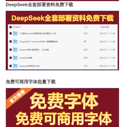
DeepSeek全套部署资料免费下载
免费可商用字体批量下载