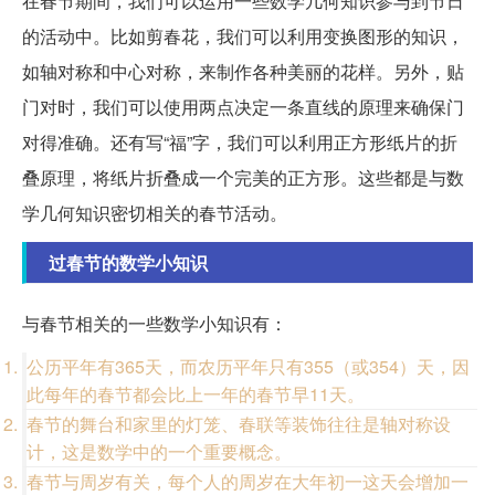
在春节期间，我们可以运用一些数学几何知识参与到节日
的活动中。比如剪春花，我们可以利用变换图形的知识，
如轴对称和中心对称，来制作各种美丽的花样。另外，贴
门对时，我们可以使用两点决定一条直线的原理来确保门
对得准确。还有写“福”字，我们可以利用正方形纸片的折
叠原理，将纸片折叠成一个完美的正方形。这些都是与数
学几何知识密切相关的春节活动。
过春节的数学小知识
与春节相关的一些数学小知识有：
公历平年有365天，而农历平年只有355（或354）天，因
此每年的春节都会比上一年的春节早11天。
春节的舞台和家里的灯笼、春联等装饰往往是轴对称设
计，这是数学中的一个重要概念。
春节与周岁有关，每个人的周岁在大年初一这天会增加一