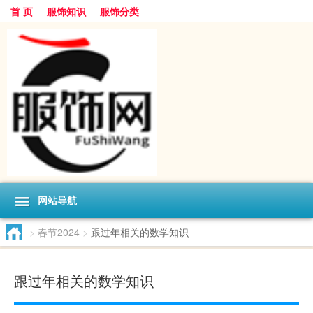
首 页
服饰知识
服饰分类
网站导航
>
春节2024
>
跟过年相关的数学知识
跟过年相关的数学知识