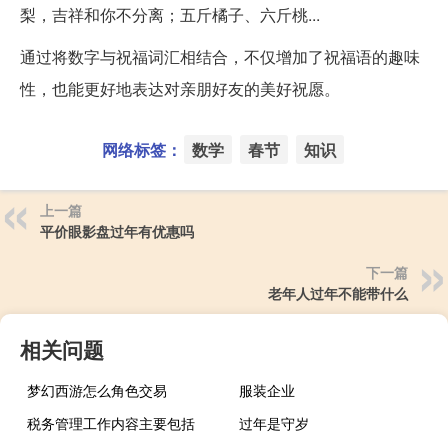
梨，吉祥和你不分离；五斤橘子、六斤桃...
通过将数字与祝福词汇相结合，不仅增加了祝福语的趣味
性，也能更好地表达对亲朋好友的美好祝愿。
网络标签：
数学
春节
知识
上一篇
平价眼影盘过年有优惠吗
下一篇
老年人过年不能带什么
相关问题
梦幻西游怎么角色交易
服装企业
税务管理工作内容主要包括
过年是守岁