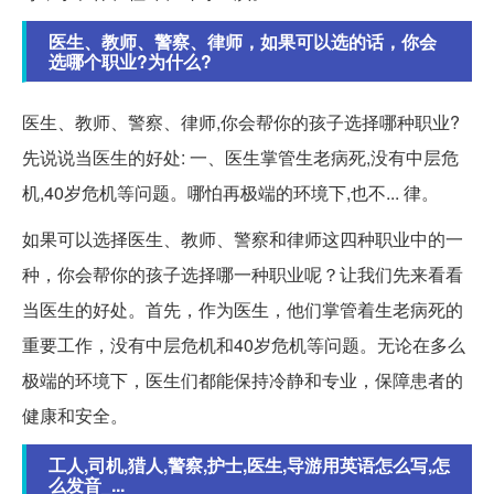
医生、教师、警察、律师，如果可以选的话，你会
选哪个职业?为什么?
医生、教师、警察、律师,你会帮你的孩子选择哪种职业?
先说说当医生的好处: 一、医生掌管生老病死,没有中层危
机,40岁危机等问题。哪怕再极端的环境下,也不... 律。
如果可以选择医生、教师、警察和律师这四种职业中的一
种，你会帮你的孩子选择哪一种职业呢？让我们先来看看
当医生的好处。首先，作为医生，他们掌管着生老病死的
重要工作，没有中层危机和40岁危机等问题。无论在多么
极端的环境下，医生们都能保持冷静和专业，保障患者的
健康和安全。
工人,司机,猎人,警察,护士,医生,导游用英语怎么写,怎
么发音_...