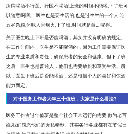
所谓喝酒不行医、行医不喝酒!上班的时候不能喝,下了班可
以随意喝啊。 医生也是要生活的,也是过生生的一个人,吃
五谷杂粮,体味人间烟火,下了班,时间就是自... 喝得。
关于医生晚上下班是否能喝酒，其实并没有明确的规定。
在工作时间内，医生是不能喝酒的，因为工作需要保证医
生的专业素质和责任，确保患者的安全和健康。但下了班
之后，医生也是普通人，他们也需要放松和享受生活。所
以，医生下班后是否能喝酒，还是根据个人的喜好和饮酒
能力而定。
对于医务工作者大年三十值班，大家是什么看法?
医务工作者过年值班是整个社会正常运行的需要,做为老百
姓,我们感恩他们的无私奉献。其实各行各业都有在节假日