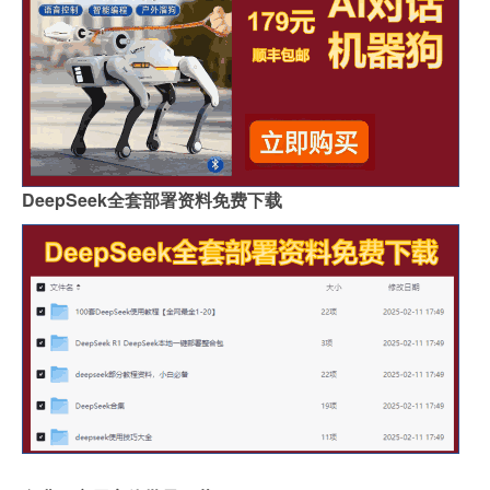
DeepSeek全套部署资料免费下载