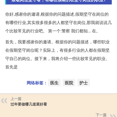
你好,感谢你的邀请,根据你的问题描述,假期坚守在岗位的
有哪些行业,其实很多很多的人都坚守在岗位,那我就说说几
个比较常见的行业吧。 第一个:警察 我们都知... 在。
首先，我要感谢你的邀请。根据你的问题描述，哪些职业
在假期坚守岗位呢？实际上，有很多行业的人都在假期坚
守自己的岗位。接下来，我将介绍一些比较常见的职业。
首先是
网络标签：
医生
医院
护士
上一篇
过年要做哪几道菜好看
下一篇