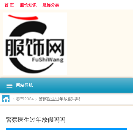
首 页
服饰知识
服饰分类
网站导航
>
春节2024
>
警察医生过年放假吗吗
警察医生过年放假吗吗