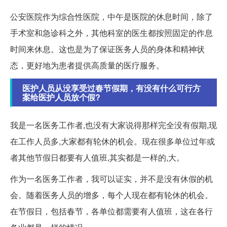
公安医院作为综合性医院，中午是医院的休息时间，除了
手术室和急诊科之外，其他科室的医生都按照固定的作息
时间来休息。这也是为了保证医务人员的身体和精神状
态，更好地为患者提供高质量的医疗服务。
医护人员从没享受过春节假期，有没有什么可行方
案给医护人员放个假?
我是一名医务工作者,也没有大家说得那样完全没有假期,现
在工作人员多,大家都有轮休的机会。现在很多单位过年或
者其他节假日都要有人值班,其实都是一样的,大。
作为一名医务工作者，我可以证实，并不是没有休假的机
会。随着医务人员的增多，每个人现在都有轮休的机会。
在节假日，包括春节，各单位都需要有人值班，这在各行