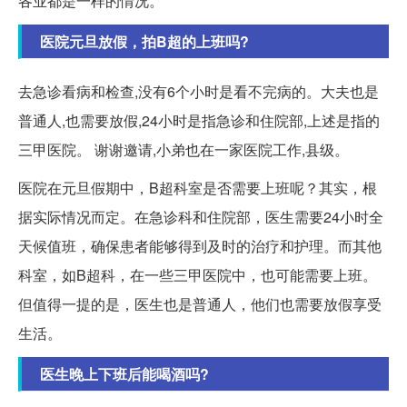
各业都是一样的情况。
医院元旦放假，拍B超的上班吗?
去急诊看病和检查,没有6个小时是看不完病的。大夫也是
普通人,也需要放假,24小时是指急诊和住院部,上述是指的
三甲医院。 谢谢邀请,小弟也在一家医院工作,县级。
医院在元旦假期中，B超科室是否需要上班呢？其实，根
据实际情况而定。在急诊科和住院部，医生需要24小时全
天候值班，确保患者能够得到及时的治疗和护理。而其他
科室，如B超科，在一些三甲医院中，也可能需要上班。
但值得一提的是，医生也是普通人，他们也需要放假享受
生活。
医生晚上下班后能喝酒吗?