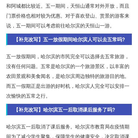
和阿城都比较近。五一期间，天恒山通常对外开放，而且
门票价格也相对较为优惠。对于喜欢登山、赏景的游客来
说，五一期间可以考虑前往哈尔滨的天恒山一游。
【补充改写】五一放假期间哈尔滨人可以去五常吗?
五一放假期间，哈尔滨的市民完全可以选择去五常旅游，
没有任何问题。五常是哈尔滨的一个旅游景区，以丰富的
农田景观和美食闻名，是哈尔滨周边独特的旅游目的地。
而五一假期正是出游的好时机，哈尔滨人完全可以安排一
次愉快的五常之行。
【补充改写】哈尔滨五一后取消课后服务了吗?
哈尔滨五一后取消了课后服务。哈尔滨市教育局在疫情期
间为了减少学生聚集，保障学生的健康安全，决定取消课