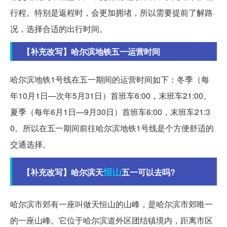
行程。特别是返程时，会更加拥堵，所以需要提前了解路
况，选择合适的出行时间。
【补充改写】哈尔滨地铁五一运营时间
哈尔滨地铁1号线在五一期间的运营时间如下：冬季（每
年10月1日—次年5月31日）首班车6:00，末班车21:00。
夏季（每年6月1日—9月30日）首班车6:00，末班车21:3
0。所以在五一期间前往哈尔滨地铁1号线是个方便舒适的
交通选择。
恒山
【补充改写】哈尔滨天
五一可以去吗?
哈尔滨市郊有一座叫做天恒山的山峰，是哈尔滨市郊唯一
的一座山峰。它位于哈尔滨道外区团结镇境内，距离市区