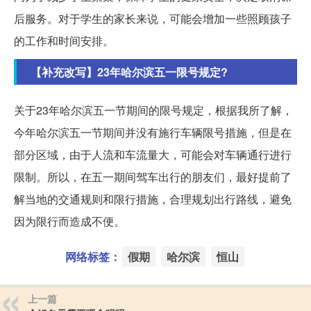
后服务。对于学生的家长来说，可能会增加一些照顾孩子
的工作和时间安排。
【补充改写】23年哈尔滨五一限号规定?
关于23年哈尔滨五一节期间的限号规定，根据我所了解，
今年哈尔滨五一节期间并没有施行车辆限号措施，但是在
部分区域，由于人流和车流量大，可能会对车辆通行进行
限制。所以，在五一期间驾车出行的朋友们，最好提前了
解当地的交通规则和限行措施，合理规划出行路线，避免
因为限行而造成不便。
网络标签：
假期
哈尔滨
恒山
上一篇