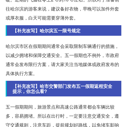
往哈尔滨的游客来说，建议备好衣物，早晚可以加件外套
或厚衣服，白天可能需要穿薄外套。
【补充改写】哈尔滨五一限号规定
哈尔滨市区在假期期间通常会采取限制车辆通行的措施，
以减少拥堵和保障交通安全。五一假期也不例外，市政府
通常会发布限行方案，请大家关注当地媒体或政府发布的
具体执行方案。
【补充改写】哈市交警部门发布五一假期返程安全
提示，你怎么看?
五一假期期间，旅游景点和高速公路通常都会车辆比较
多，容易拥堵。所以在出行时，一定要注意交通安全，遵
守交通规则，注意车距，提前规划好路线，以免堵车影响