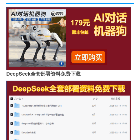
DeepSeek全套部署资料免费下载