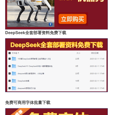
DeepSeek全套部署资料免费下载
免费可商用字体批量下载