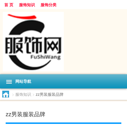
首 页
服饰知识
服饰分类
网站导航
>
服饰知识
>
zz男装服装品牌
zz男装服装品牌