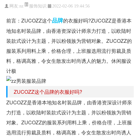
服饰知识
网友:
nz
2022-02-06 19:44:56
品牌
前言：ZUCOZZ这个
的衣服好吗?ZUCOZZ是香港本
地知名时装品牌，由香港资深设计师亲力打造，以欧陆时
装款式设计为主题，并以粉领族为营销对象。ZUCOZZ的
服装系列用料上乘，价格合理，上班服选用流行剪裁及质
料，格调高雅，令女生散发出时尚诱人的魅力。休闲服设
计极
ZUCOZZ这个品牌的衣服好吗?
ZUCOZZ是香港本地知名时装品牌，由香港资深设计师亲
力打造，以欧陆时装款式设计为主题，并以粉领族为营销
对象。ZUCOZZ的服装系列用料上乘，价格合理，上班服
选用流行剪裁及质料，格调高雅，令女生散发出时尚诱人