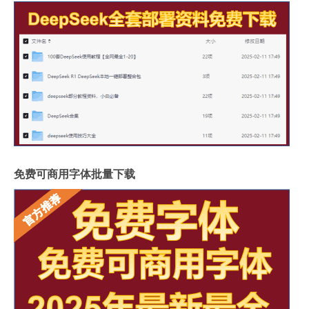
免费可商用字体批量下载