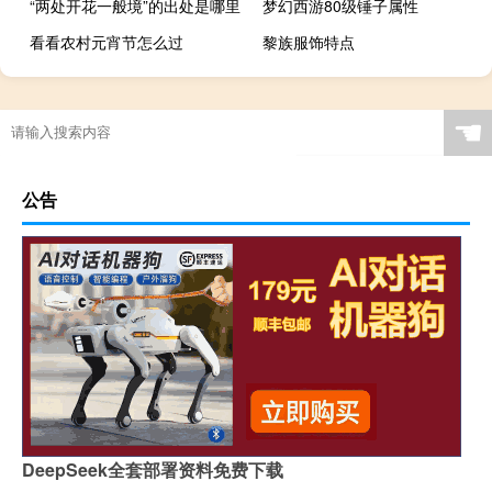
“两处开花一般境”的出处是哪里
梦幻西游80级锤子属性
看看农村元宵节怎么过
黎族服饰特点
☚
公告
DeepSeek全套部署资料免费下载