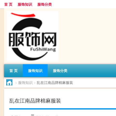
首 页
服饰知识
服饰分类
首 页
服饰知识
服饰分类
>
服饰知识
>
乱在江南品牌棉麻服装
乱在江南品牌棉麻服装