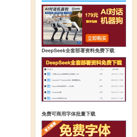
DeepSeek全套部署资料免费下载
免费可商用字体批量下载