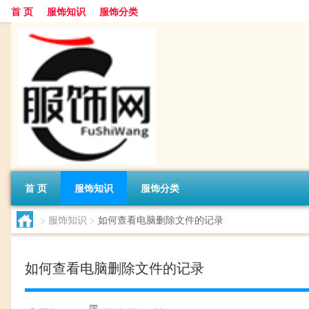
首 页
服饰知识
服饰分类
首 页
服饰知识
服饰分类
>
服饰知识
>
如何查看电脑删除文件的记录
如何查看电脑删除文件的记录