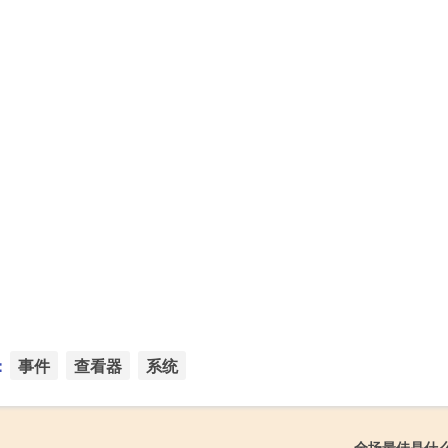
：
事件
查看器
系统
全场最佳是什