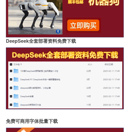
DeepSeek全套部署资料免费下载
免费可商用字体批量下载