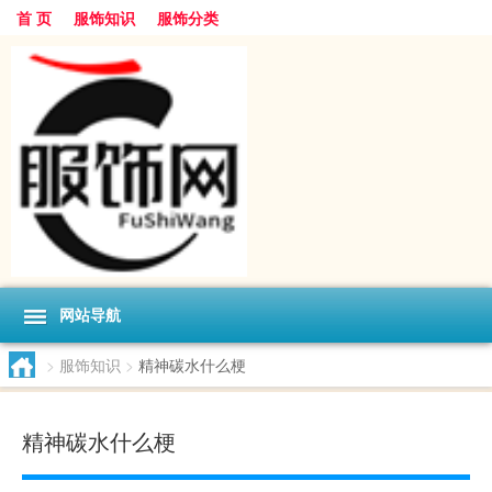
首 页
服饰知识
服饰分类
网站导航
>
服饰知识
>
精神碳水什么梗
精神碳水什么梗