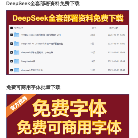
DeepSeek全套部署资料免费下载
免费可商用字体批量下载