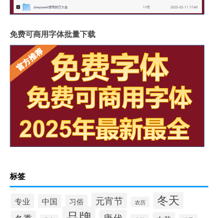
免费可商用字体批量下载
标签
冬天
元宵节
专业
中国
习俗
农历
品牌