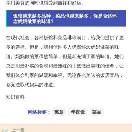
享用美食的同时也感受到吉祥和好运。
饭馆越来越多品种，菜品也越来越多，你是否还怀
念妈妈做菜的味道?
在现代社会，各种饭馆和菜品琳琅满目，给我们提供了更
多的选择。但是，我相信许多人仍然怀念妈妈做菜的味
道。妈妈做的菜虽然简单，但是却充满了家的味道。她们
总是用最朴实的食材和最熟练的手艺做出美味的佳肴，让
我们体会到家的温暖和幸福。无论多么美味的饭店菜品，
都无法取代妈妈的味道。
知识百科
网络标签：
寓意
年夜饭
菜品
上一篇