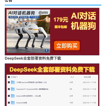
DeepSeek全套部署资料免费下载