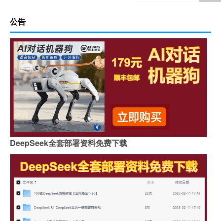
公告
DeepSeek全套部署资料免费下载