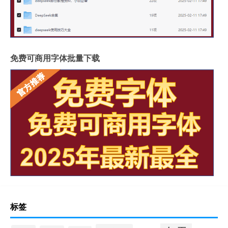
免费可商用字体批量下载
标签