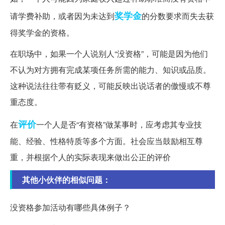
奖学金
请学费补助，或者因为未达到
的分数要求而失去获
得奖学金的资格。
在职场中，如果一个人说别人“没资格”，可能是因为他们
不认为对方拥有完成某项任务所需的能力、知识或品质。
这种说法往往带有贬义，可能反映出说话者的傲慢或不尊
重态度。
评价
在
一个人是否“有资格”做某事时，应考虑其专业技
能、经验、性格特质等多个方面。社会应当鼓励相互尊
重，并根据个人的实际表现来做出公正的评价
其他小伙伴的相似问题：
没资格参加活动有哪些具体例子？