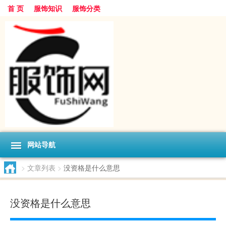
首 页
服饰知识
服饰分类
网站导航
>
文章列表
>
没资格是什么意思
没资格是什么意思