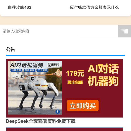
白莲攻略463
应付账款借方余额表示什么
☚
公告
DeepSeek全套部署资料免费下载