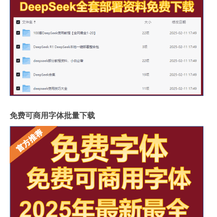
免费可商用字体批量下载