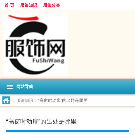
首 页
服饰知识
服饰分类
网站导航
>
服饰知识
>
“高窗时动扉”的出处是哪里
“高窗时动扉”的出处是哪里