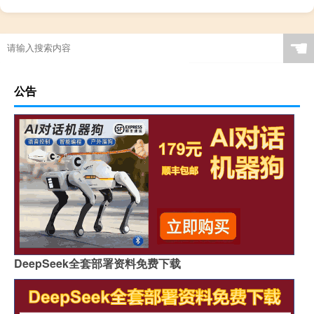
☚
公告
DeepSeek全套部署资料免费下载