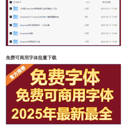
免费可商用字体批量下载