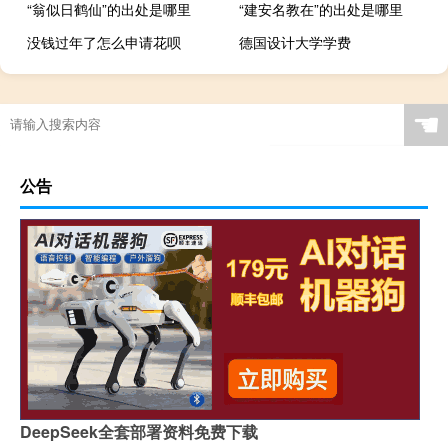
“翁似日鹤仙”的出处是哪里
“建安名教在”的出处是哪里
没钱过年了怎么申请花呗
德国设计大学学费
☚
公告
DeepSeek全套部署资料免费下载