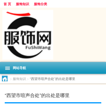
首 页
服饰知识
服饰分类
网站导航
>
服饰知识
>
“西望市喧声合处”的出处是哪里
“西望市喧声合处”的出处是哪里