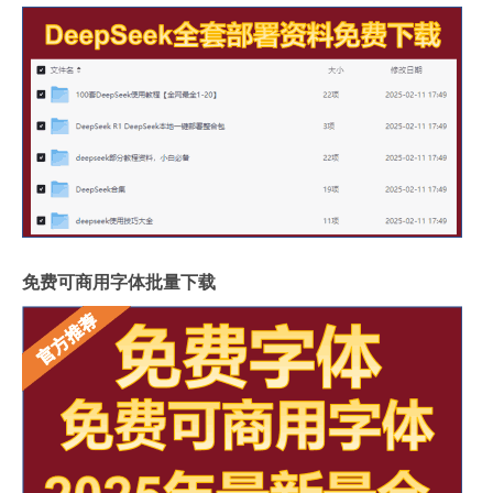
免费可商用字体批量下载