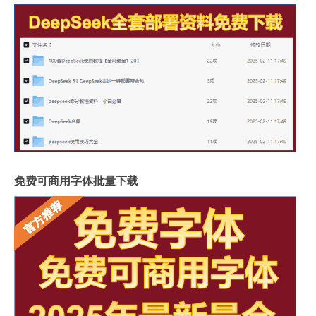
免费可商用字体批量下载