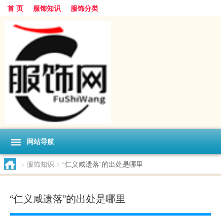
首 页
服饰知识
服饰分类
网站导航
>
服饰知识
>
“仁义咸遗落”的出处是哪里
“仁义咸遗落”的出处是哪里