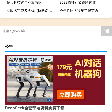
楚天科技过年不放假嘛
2022原神春节邀约选谁
lol改名字花多少钱（lol改名字）
今年你回乡过年了吗英语
☚
公告
DeepSeek全套部署资料免费下载