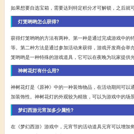
如果想要自选宝箱，需要达到特定积分才可解锁，之后就
灯笼哟哟怎么获得?
获得灯笼哟哟的方法有两种。第一种是通过完成游戏中的
等。第二种方法是通过参加活动来获得，游戏开发商会举
笼哟哟是一种特殊的游戏道具，它可以在夜晚为玩家提供
神树花灯有什么用?
神树花灯是《原神》中的一种装饰物品，在活动期间可以
加装饰性。神树花灯的外观较为精致，可以为游戏中的场
梦幻西游元宵加多少属性?
在《梦幻西游》游戏中，元宵节的活动道具元宵可以增加角