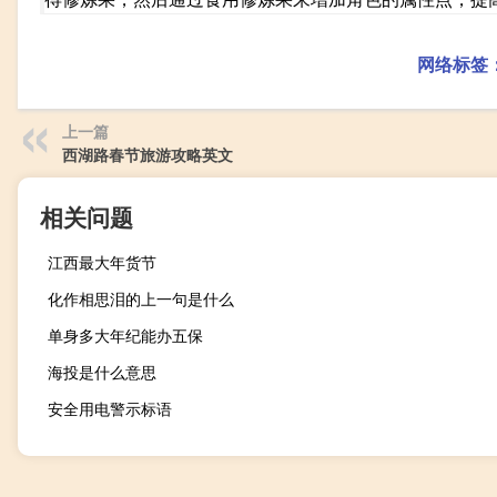
网络标签
上一篇
西湖路春节旅游攻略英文
相关问题
江西最大年货节
化作相思泪的上一句是什么
单身多大年纪能办五保
海投是什么意思
安全用电警示标语