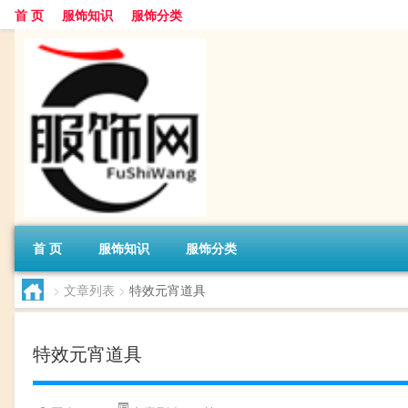
首 页
服饰知识
服饰分类
首 页
服饰知识
服饰分类
>
文章列表
>
特效元宵道具
特效元宵道具