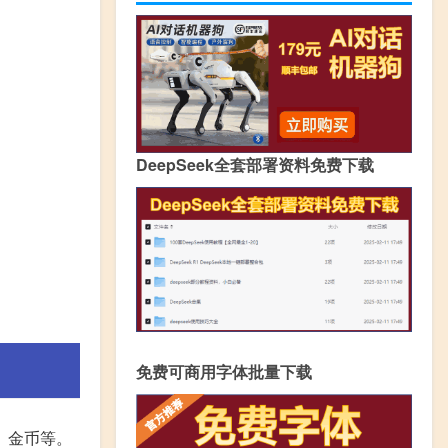
DeepSeek全套部署资料免费下载
免费可商用字体批量下载
、金币等。