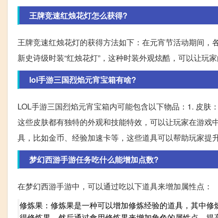
王牌竞速红烛花灯怎么获得?
王牌竞速红烛花灯的获得方法如下：在元宵节活动期间，
新史诗级时装“红烛花灯”，这种时装外观炫酷，可以让玩
lol手游三国烈焰元宵宝箱有啥?
LOL手游三国烈焰元宵宝箱内可能包含以下物品：1. 皮
这些皮肤都有独特的外观和技能特效，可以让玩家在游戏中
具，比如金币、经验加速卡等，这些道具可以帮助玩家提
梦幻西游手游任务吃什么能增加点数?
在梦幻西游手游中，可以通过吃以下道具来增加属性点：
修炼果：修炼果是一种可以增加修炼经验的道具，其中修
得修炼果，然后通过食用修炼果来增加角色的属性点，提