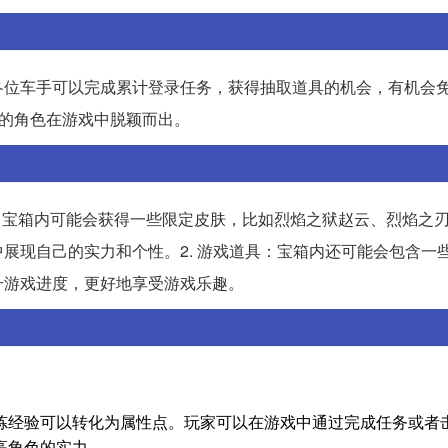
各位车手可以完成累计登录任务，获得抽取道具的机会，有机会
家的角色在游戏中脱颖而出。
肤：宝箱内可能会获得一些限定皮肤，比如烈焰之狱赵云、烈焰之
展现自己的实力和个性。2. 游戏道具：宝箱内还可能会包含一
升游戏进度，更好地享受游戏乐趣。
炼经验可以转化为属性点。玩家可以在游戏中通过完成任务或者
高角色的实力。