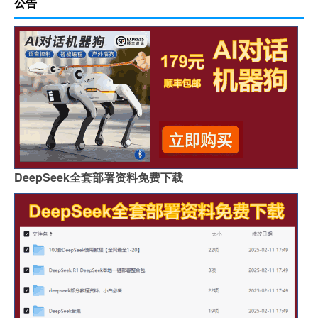
公告
DeepSeek全套部署资料免费下载