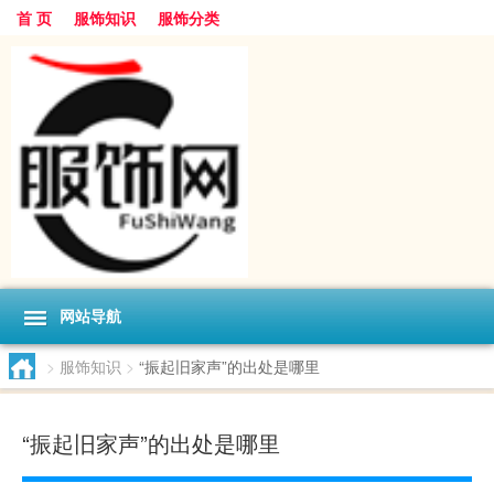
首 页
服饰知识
服饰分类
网站导航
>
服饰知识
>
“振起旧家声”的出处是哪里
“振起旧家声”的出处是哪里