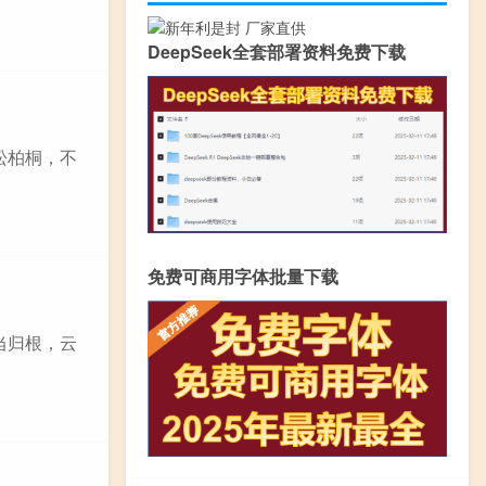
DeepSeek全套部署资料免费下载
，松柏桐，不
免费可商用字体批量下载
落当归根，云