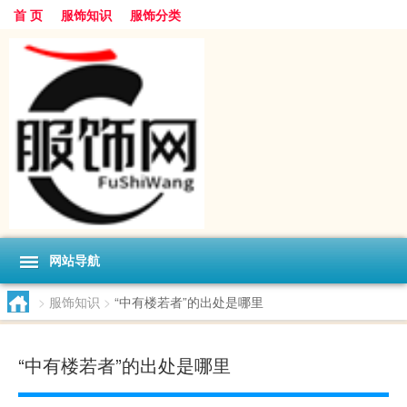
首 页
服饰知识
服饰分类
网站导航
>
服饰知识
>
“中有楼若者”的出处是哪里
“中有楼若者”的出处是哪里