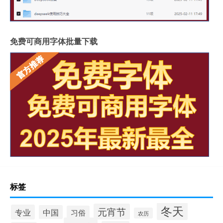
免费可商用字体批量下载
标签
冬天
元宵节
专业
中国
习俗
农历