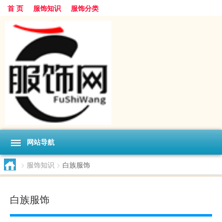
首 页
服饰知识
服饰分类
网站导航
>
服饰知识
>
白族服饰
白族服饰