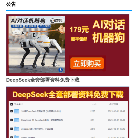
公告
DeepSeek全套部署资料免费下载