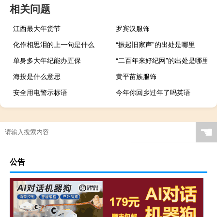
相关问题
江西最大年货节
罗宾汉服饰
化作相思泪的上一句是什么
“振起旧家声”的出处是哪里
单身多大年纪能办五保
“二百年来好纪网”的出处是哪里
海投是什么意思
黄平苗族服饰
安全用电警示标语
今年你回乡过年了吗英语
☚
公告