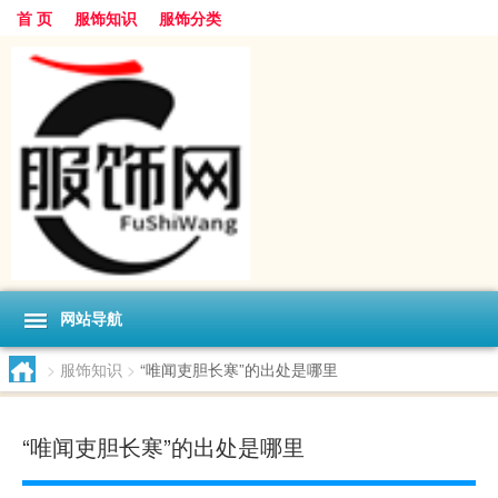
首 页
服饰知识
服饰分类
网站导航
>
服饰知识
>
“唯闻吏胆长寒”的出处是哪里
“唯闻吏胆长寒”的出处是哪里