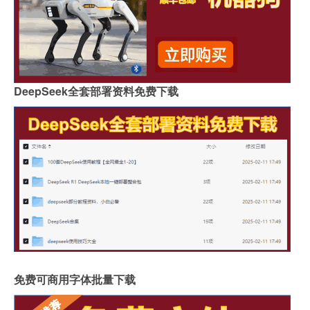
DeepSeek全套部署资料免费下载
免费可商用字体批量下载