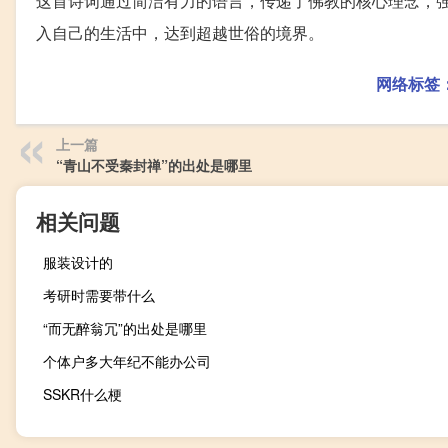
这首诗词通过简洁有力的语言，传递了佛教的核心理念，
入自己的生活中，达到超越世俗的境界。
网络标签
上一篇
“青山不受秦封禅”的出处是哪里
相关问题
服装设计的
考研时需要带什么
“而无醉翁冗”的出处是哪里
个体户多大年纪不能办公司
SSKR什么梗