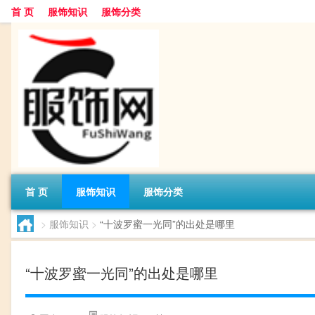
首 页
服饰知识
服饰分类
首 页
服饰知识
服饰分类
>
服饰知识
>
“十波罗蜜一光同”的出处是哪里
“十波罗蜜一光同”的出处是哪里