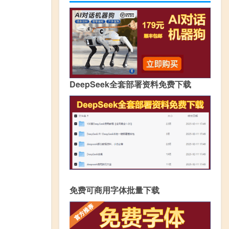
DeepSeek全套部署资料免费下载
免费可商用字体批量下载