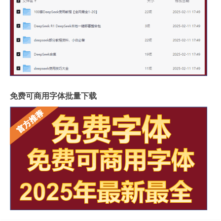
免费可商用字体批量下载