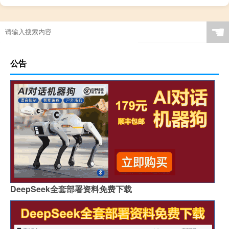
☚
公告
DeepSeek全套部署资料免费下载