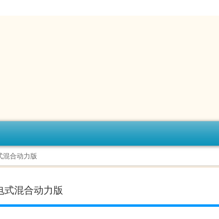
电式混合动力版
插电式混合动力版