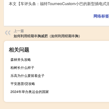
本文【车评头条：福特TourneoCustom小巴的新型
网络标签
上一篇
如何利用经期丰胸减肥（如何利用经期丰胸）
相关问题
森林斧头攻略
柏树长什么样子
乐高为什么要留着盒子
平安惠普i贷攻略
2024年举办奥运会的国家