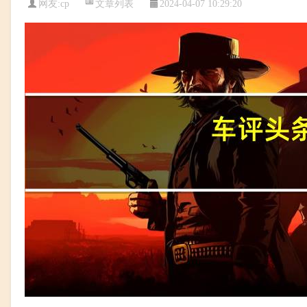
文章列表
网友:
cp
2024-04-07 10:29:20