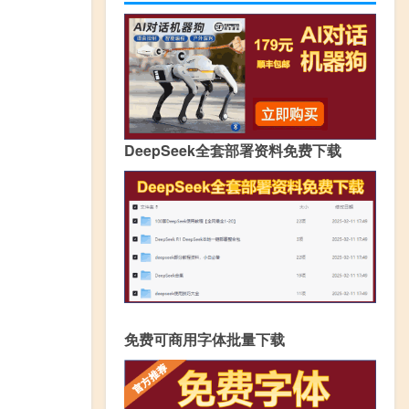
DeepSeek全套部署资料免费下载
免费可商用字体批量下载