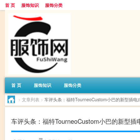
首 页
服饰知识
服饰分类
首 页
服饰知识
服饰分类
>
文章列表
>
车评头条：福特TourneoCustom小巴的新型插
车评头条：福特TourneoCustom小巴的新型