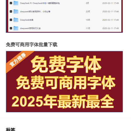
免费可商用字体批量下载
标签