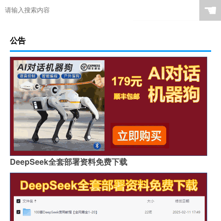
☚
公告
DeepSeek全套部署资料免费下载