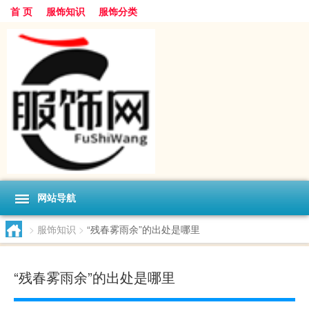
首 页
服饰知识
服饰分类
网站导航
>
服饰知识
>
“残春雾雨余”的出处是哪里
“残春雾雨余”的出处是哪里