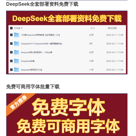
DeepSeek全套部署资料免费下载
免费可商用字体批量下载