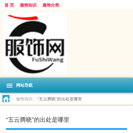
首 页
服饰知识
服饰分类
网站导航
>
服饰知识
>
“五云腾晓”的出处是哪里
“五云腾晓”的出处是哪里