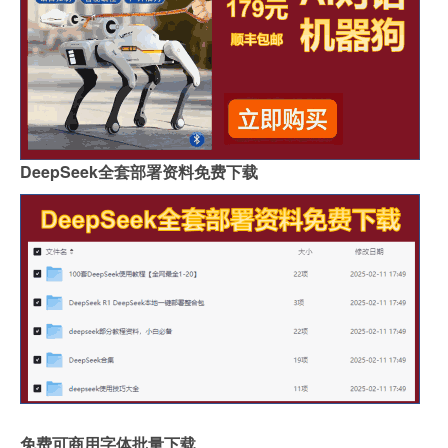
DeepSeek全套部署资料免费下载
免费可商用字体批量下载