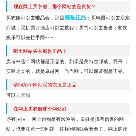
现在网上买衣服，那个网站的是真货？
都是
正品
买衣服可以去唯品会，那里
；买电器可以去京东
商城；买机票订酒店可以去携程；买书可以去当当；餐饮
娱乐可以去拉手网~~~
哪个网站买衣服是正品？
麦考林这个网站都是正品的。如果是美特丝邦威、乔丹 ，
安踏之类的，就是卓越网，当当网，可以保证都是正品。
请问那个网站买的衣服是正品
可以去天猫
在网上买衣服哪个网站好
还有拍拍！ 网上购物是有风险的，最好是找有信誉的网
站，也要注意一些问题，这样购物就会安全了。网上购物