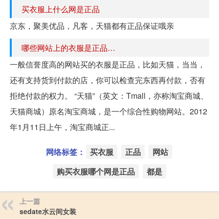
买衣服上什么网是正品
京东，聚美优品，凡客，天猫都有正品保证哦亲
哪些网站上的衣服是正品…
一般信誉度高的网站买的衣服是正品，比如天猫，当当，
还有支持货到付款的店，你可以检查完东西再付款，否有
拒绝付款的权力。 “天猫”（英文：Tmall，亦称淘宝商城、
天猫商城）原名淘宝商城，是一个综合性购物网站。2012
年1月11日上午，淘宝商城正...
网络标签：
买衣服
正品
网站
购买衣服哪个网是正品
都是
上一篇
sedate水云间女装