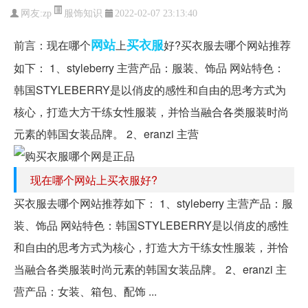
服饰知识
网友:
zp
2022-02-07 23:13:40
网站
买衣服
前言：现在哪个
上
好?买衣服去哪个网站推荐
如下： 1、styleberry 主营产品：服装、饰品 网站特色：
韩国STYLEBERRY是以俏皮的感性和自由的思考方式为
核心，打造大方干练女性服装，并恰当融合各类服装时尚
元素的韩国女装品牌。 2、eranzi 主营
现在哪个网站上买衣服好?
买衣服去哪个网站推荐如下： 1、styleberry 主营产品：服
装、饰品 网站特色：韩国STYLEBERRY是以俏皮的感性
和自由的思考方式为核心，打造大方干练女性服装，并恰
当融合各类服装时尚元素的韩国女装品牌。 2、eranzi 主
营产品：女装、箱包、配饰 ...