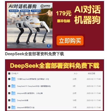
DeepSeek全套部署资料免费下载