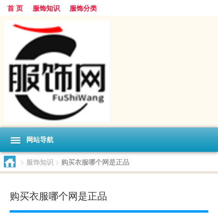
首 页
服饰知识
服饰分类
网站导航
>
服饰知识
>
购买衣服哪个网是正品
购买衣服哪个网是正品