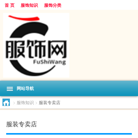
首 页
服饰知识
服饰分类
网站导航
>
服饰知识
>
服装专卖店
服装专卖店