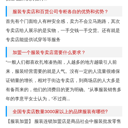
服装专卖店和百货公司专柜各自的优势和劣势？
首先有个门面给人有种安全感，卖力不会立马跑路，其次
专卖店给人展示的是实物，一手交钱一手交货。还有就是
专卖店能提供试穿等等服务
加盟一个服装专卖店需要什么要求？
“一般人们都喜欢扎堆凑热闹，人越多的地方越吸引人前
来，服装经营需要的就是人气。没有一定的人流量很难保
证销量的增长，相对于街边专卖店，到商场店的人大多是
有备而来的，他们的消费目的更为明确。”从事服装销售多
年的李意平女士认为，“不过商...
全国专卖店数量3000家以上的品牌服装有哪些?
【服装加盟】 服装连锁加盟店是商品社会中服装批发零售