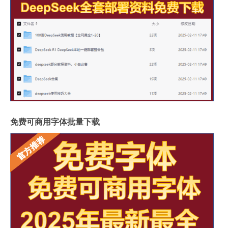
免费可商用字体批量下载