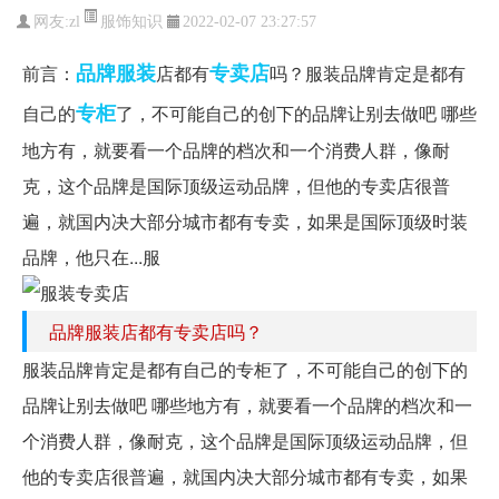
服饰知识
网友:
zl
2022-02-07 23:27:57
品牌
服装
专卖店
前言：
店都有
吗？服装品牌肯定是都有
专柜
自己的
了，不可能自己的创下的品牌让别去做吧 哪些
地方有，就要看一个品牌的档次和一个消费人群，像耐
克，这个品牌是国际顶级运动品牌，但他的专卖店很普
遍，就国内决大部分城市都有专卖，如果是国际顶级时装
品牌，他只在...服
品牌服装店都有专卖店吗？
服装品牌肯定是都有自己的专柜了，不可能自己的创下的
品牌让别去做吧 哪些地方有，就要看一个品牌的档次和一
个消费人群，像耐克，这个品牌是国际顶级运动品牌，但
他的专卖店很普遍，就国内决大部分城市都有专卖，如果