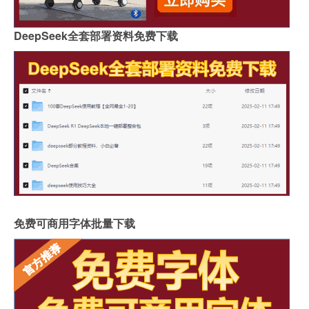
DeepSeek全套部署资料免费下载
免费可商用字体批量下载