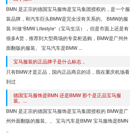
BMN 是正宗的德国宝马服饰是宝马集团授权的，是一个服
装品牌，和汽车巨头BMW是完全没有关系的。 BMW的服
装 叫做“BMW Lifestyle“（宝马生活），但是市面上还是有
很多A货，推荐到大型商场的专卖柜选购，BMW是广州外
面翻版的服装。 宝马汽车是BMW ...
宝马服装的正品牌子是什么标志，
只有BMW才是正品，国内正品商店的话，我在重庆机场看
到过
德国宝马服饰是BMN 还是BMW 那个是正品宝马服
装。...
BMN 是正宗的德国宝马服饰是宝马集团授权的 BMW是广
州外面翻版的服装。。 宝马汽车是BMW 宝马服饰是BMN
..