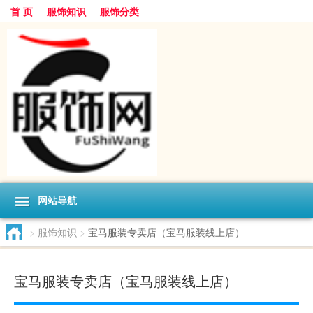
首 页
服饰知识
服饰分类
网站导航
>
服饰知识
>
宝马服装专卖店（宝马服装线上店）
宝马服装专卖店（宝马服装线上店）