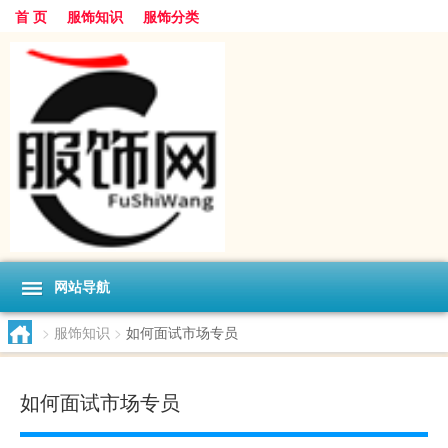
首 页
服饰知识
服饰分类
网站导航
>
服饰知识
>
如何面试市场专员
如何面试市场专员