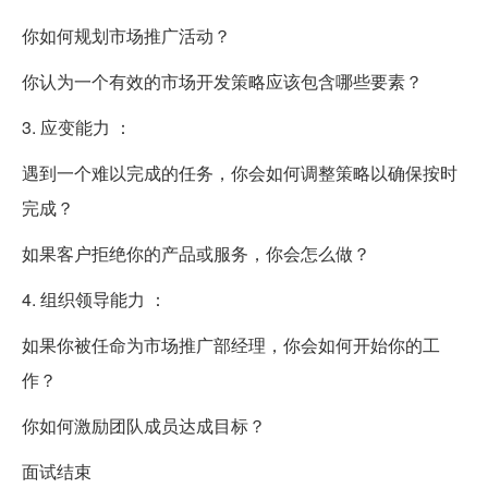
你如何规划市场推广活动？
你认为一个有效的市场开发策略应该包含哪些要素？
3. 应变能力 ：
遇到一个难以完成的任务，你会如何调整策略以确保按时
完成？
如果客户拒绝你的产品或服务，你会怎么做？
4. 组织领导能力 ：
如果你被任命为市场推广部经理，你会如何开始你的工
作？
你如何激励团队成员达成目标？
面试结束