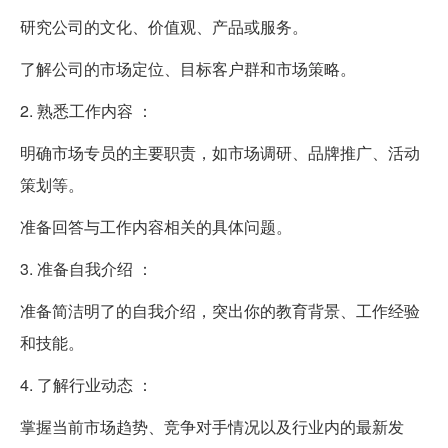
研究公司的文化、价值观、产品或服务。
了解公司的市场定位、目标客户群和市场策略。
2. 熟悉工作内容 ：
明确市场专员的主要职责，如市场调研、品牌推广、活动
策划等。
准备回答与工作内容相关的具体问题。
3. 准备自我介绍 ：
准备简洁明了的自我介绍，突出你的教育背景、工作经验
和技能。
4. 了解行业动态 ：
掌握当前市场趋势、竞争对手情况以及行业内的最新发