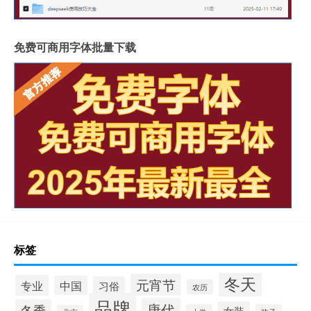
免费可商用字体批量下载
标签
冬天
元宵节
专业
中国
习俗
农历
品牌
唐代
冬季
女装