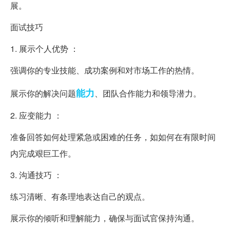
展。
面试技巧
1. 展示个人优势 ：
强调你的专业技能、成功案例和对市场工作的热情。
能力
展示你的解决问题
、团队合作能力和领导潜力。
2. 应变能力 ：
准备回答如何处理紧急或困难的任务，如如何在有限时间
内完成艰巨工作。
3. 沟通技巧 ：
练习清晰、有条理地表达自己的观点。
展示你的倾听和理解能力，确保与面试官保持沟通。