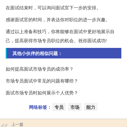
在面试结束时，可以询问面试官下一步的安排。
感谢面试官的时间，并表达你对职位的进一步兴趣。
通过以上准备和技巧，你将能够在面试中更好地展示自
己，提高获得市场专员职位的机会。祝你面试成功!
其他小伙伴的相似问题：
如何提高面试市场专员的成功率？
市场专员面试中常见的问题有哪些？
面试市场专员时如何展示个人优势？
网络标签：
专员
市场
能力
上一篇