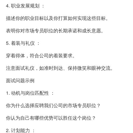
4. 职业发展规划 ：
描述你的职业目标以及你打算如何实现这些目标。
表明你对市场专员职位的长期承诺和成长意愿。
5. 着装与礼仪 ：
穿着得体，符合公司的着装要求。
注意面试礼仪，如准时到达、保持微笑和眼神交流。
面试问题示例
1. 动机与岗位匹配性 ：
你为什么选择应聘我们公司的市场专员职位？
你认为自己有哪些优势可以胜任这个岗位？
2. 计划能力 ：