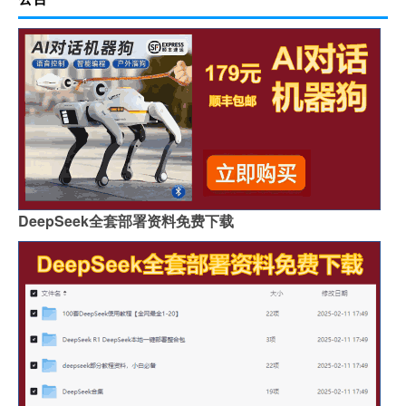
DeepSeek全套部署资料免费下载