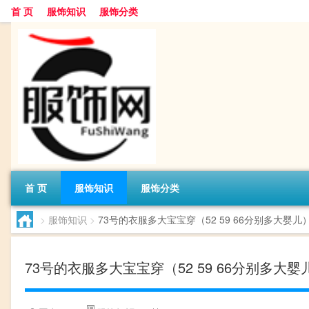
首 页
服饰知识
服饰分类
首 页
服饰知识
服饰分类
>
服饰知识
>
73号的衣服多大宝宝穿（52 59 66分别多大婴儿
73号的衣服多大宝宝穿（52 59 66分别多大婴