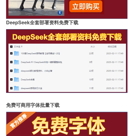
DeepSeek全套部署资料免费下载
免费可商用字体批量下载