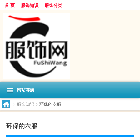
首 页
服饰知识
服饰分类
网站导航
>
服饰知识
>
环保的衣服
环保的衣服