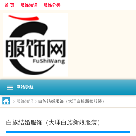
首 页
服饰知识
服饰分类
网站导航
>
服饰知识
>
白族结婚服饰（大理白族新娘服装）
白族结婚服饰（大理白族新娘服装）