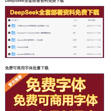
DeepSeek全套部署资料免费下载
免费可商用字体批量下载