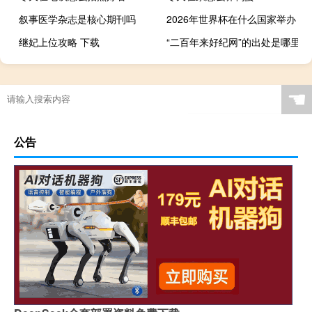
叙事医学杂志是核心期刊吗
2026年世界杯在什么国家举办
继妃上位攻略 下载
“二百年来好纪网”的出处是哪里
☚
公告