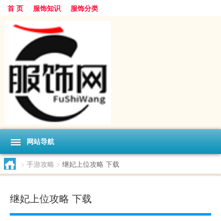
首 页
服饰知识
服饰分类
网站导航
>
手游攻略
>
继妃上位攻略 下载
继妃上位攻略 下载