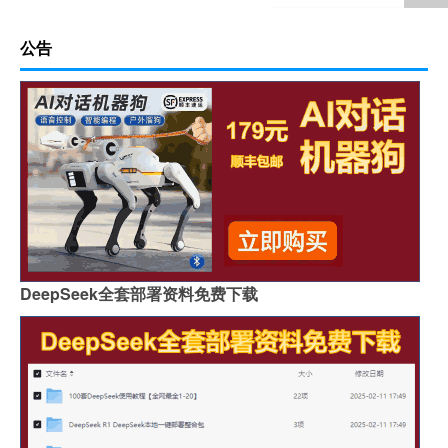
公告
DeepSeek全套部署资料免费下载