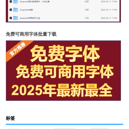
免费可商用字体批量下载
标签