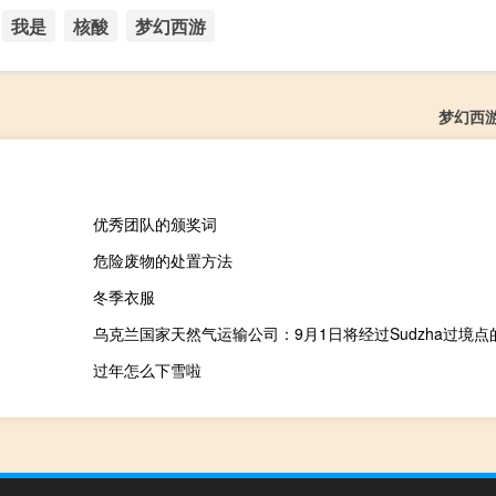
我是
核酸
梦幻西游
梦幻西
优秀团队的颁奖词
危险废物的处置方法
冬季衣服
过年怎么下雪啦