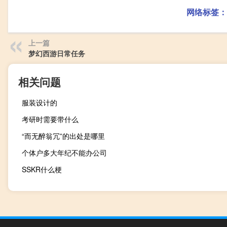
网络标签：
上一篇
梦幻西游日常任务
相关问题
服装设计的
考研时需要带什么
“而无醉翁冗”的出处是哪里
个体户多大年纪不能办公司
SSKR什么梗