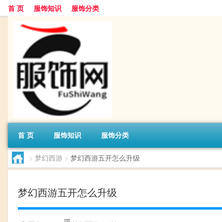
首 页
服饰知识
服饰分类
首 页
服饰知识
服饰分类
>
梦幻西游
>
梦幻西游五开怎么升级
梦幻西游五开怎么升级