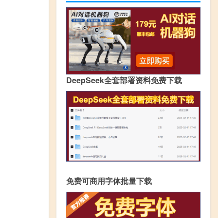
DeepSeek全套部署资料免费下载
免费可商用字体批量下载