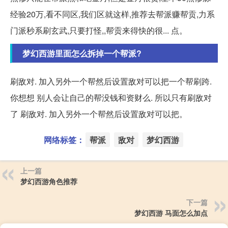
经验20万,看不同区,我们区就这样,推荐去帮派赚帮贡,力系
门派秒系刷玄武,只要打怪,,帮贡来得快的很... 点。
梦幻西游里面怎么拆掉一个帮派?
刷敌对. 加入另外一个帮然后设置敌对可以把一个帮刷跨.
你想想 别人会让自己的帮没钱和资财么. 所以只有刷敌对
了 刷敌对. 加入另外一个帮然后设置敌对可以把。
网络标签：
帮派
敌对
梦幻西游
上一篇
梦幻西游角色推荐
下一篇
梦幻西游 马面怎么加点