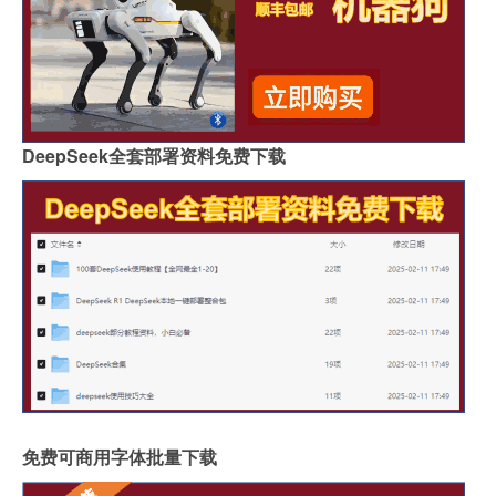
DeepSeek全套部署资料免费下载
免费可商用字体批量下载