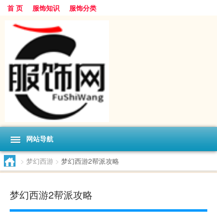
首 页
服饰知识
服饰分类
网站导航
>
梦幻西游
>
梦幻西游2帮派攻略
梦幻西游2帮派攻略