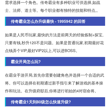
需求选择一个角色。传奇霸业有多种职业可供选择,如战
士、法师、道士等。每个职业都有独特的技能和特点,。
传奇霸业怎么办升级最快 - 1995942 的回答
如果是人民币玩家,最快的方法是前两天的经验炼制+探宝,
只要有钱,秒升120不是问题。如果是普通玩家,初期最好花
点钱弄个VIP,最好VIP2以上,可以进BOSS。
霸业开局怎么玩?
在霸业手游开局,首先你需要创建角色并选择一个合适的武
将。你可以选择在初期通过新手指引来了解游戏的基本操
作和玩法。在升级府邸后,你将进行初始的4对宿命将。
传奇霸业1天到80级怎么快速升级?