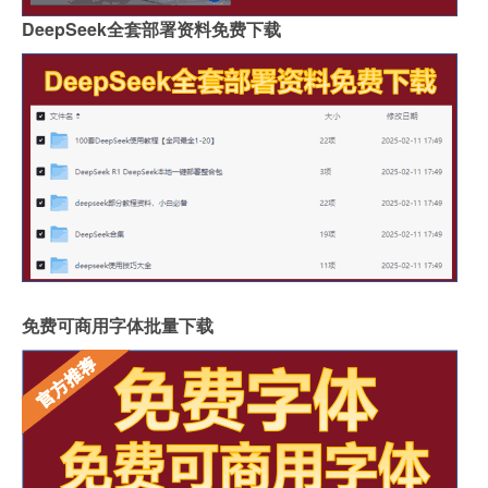
DeepSeek全套部署资料免费下载
免费可商用字体批量下载