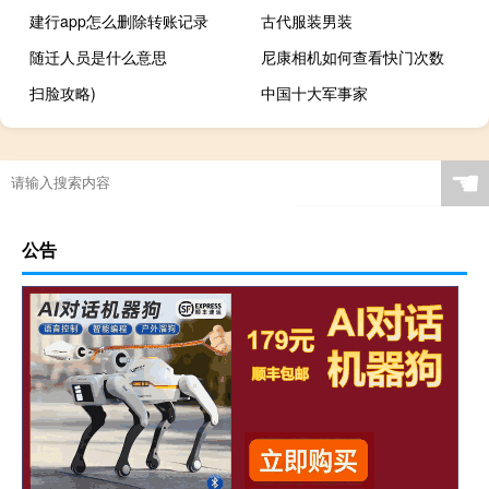
建行app怎么删除转账记录
古代服装男装
随迁人员是什么意思
尼康相机如何查看快门次数
扫脸攻略)
中国十大军事家
☚
公告