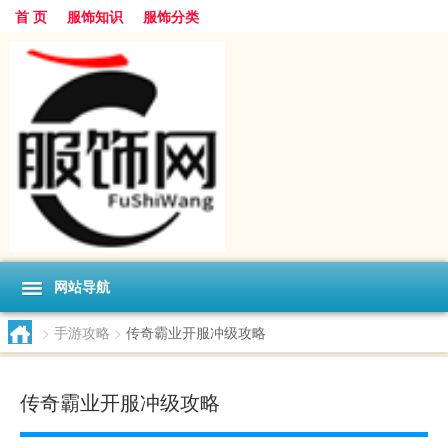
首 页
服饰知识
服饰分类
网站导航
>
手游攻略
>
传奇霸业开服冲级攻略
传奇霸业开服冲级攻略