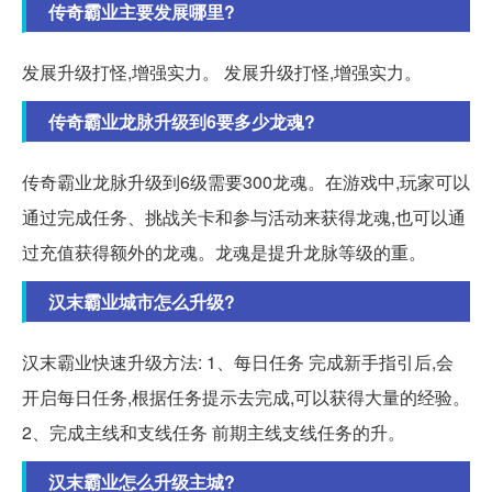
传奇霸业主要发展哪里?
发展升级打怪,增强实力。 发展升级打怪,增强实力。
传奇霸业龙脉升级到6要多少龙魂?
传奇霸业龙脉升级到6级需要300龙魂。在游戏中,玩家可以
通过完成任务、挑战关卡和参与活动来获得龙魂,也可以通
过充值获得额外的龙魂。龙魂是提升龙脉等级的重。
汉末霸业城市怎么升级?
汉末霸业快速升级方法: 1、每日任务 完成新手指引后,会
开启每日任务,根据任务提示去完成,可以获得大量的经验。
2、完成主线和支线任务 前期主线支线任务的升。
汉末霸业怎么升级主城?