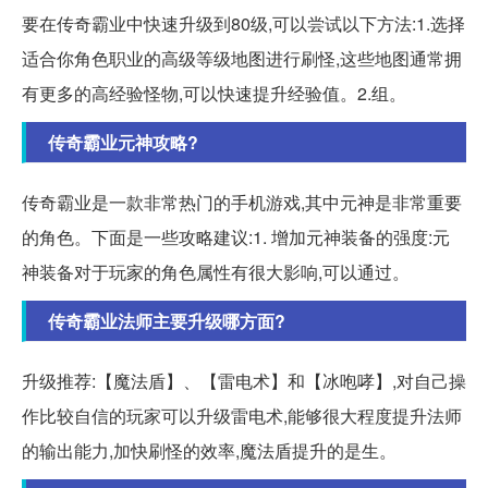
要在传奇霸业中快速升级到80级,可以尝试以下方法:1.选择
适合你角色职业的高级等级地图进行刷怪,这些地图通常拥
有更多的高经验怪物,可以快速提升经验值。2.组。
传奇霸业元神攻略?
传奇霸业是一款非常热门的手机游戏,其中元神是非常重要
的角色。下面是一些攻略建议:1. 增加元神装备的强度:元
神装备对于玩家的角色属性有很大影响,可以通过。
传奇霸业法师主要升级哪方面?
升级推荐:【魔法盾】、【雷电术】和【冰咆哮】,对自己操
作比较自信的玩家可以升级雷电术,能够很大程度提升法师
的输出能力,加快刷怪的效率,魔法盾提升的是生。